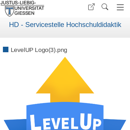
HD - Servicestelle Hochschuldidaktik
LevelUP Logo(3).png