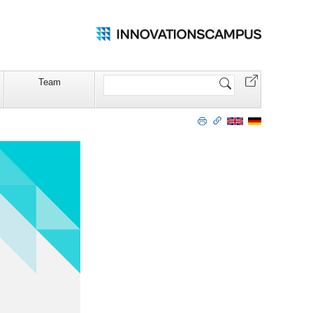
Website
Team
durchsuchen