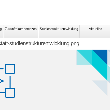
ng
Zukunftskompetenzen
Studienstrukturentwicklung
Aktuelles
tatt-studienstrukturentwicklung.png