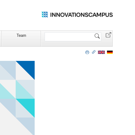
Website
Team
durchsuchen