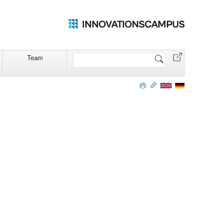
Website
Team
durchsuchen