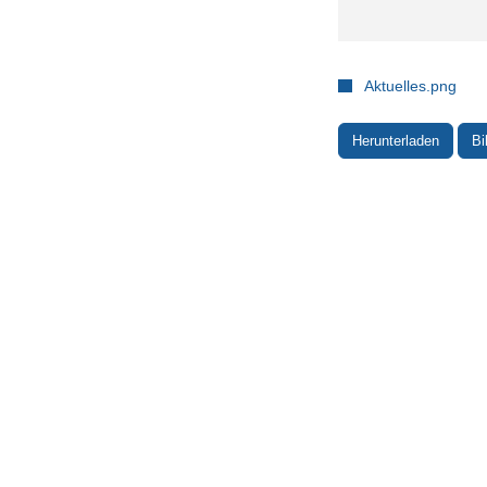
Aktuelles.png
Herunterladen
Bi