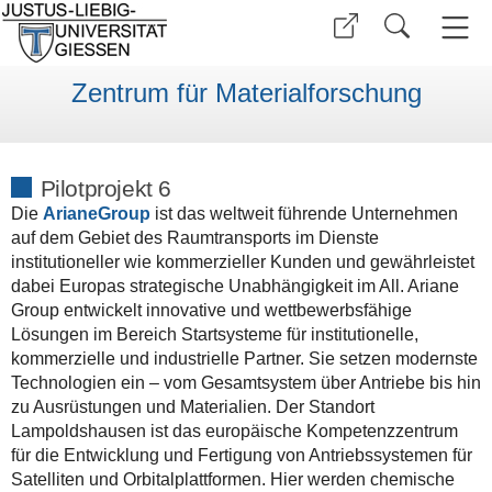
Zentrum für Materialforschung
Pilotprojekt 6
Die
ArianeGroup
ist das weltweit führende Unternehmen
auf dem Gebiet des Raumtransports im Dienste
institutioneller wie kommerzieller Kunden und gewährleistet
dabei Europas strategische Unabhängigkeit im All. Ariane
Group entwickelt innovative und wettbewerbsfähige
Lösungen im Bereich Startsysteme für institutionelle,
kommerzielle und industrielle Partner. Sie setzen modernste
Technologien ein – vom Gesamtsystem über Antriebe bis hin
zu Ausrüstungen und Materialien. Der Standort
Lampoldshausen ist das europäische Kompetenzzentrum
für die Entwicklung und Fertigung von Antriebssystemen für
Satelliten und Orbitalplattformen. Hier werden chemische