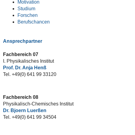
Motivation
Studium
Forschen
Berufschancen
Ansprechpartner
Fachbereich 07
I. Physikalisches Institut
Prof. Dr. Anja Henß
Tel. +49(0) 641 99 33120
Fachbereich 08
Physikalisch-Chemisches Institut
Dr. Bjoern Luerßen
Tel. +49(0) 641 99 34504