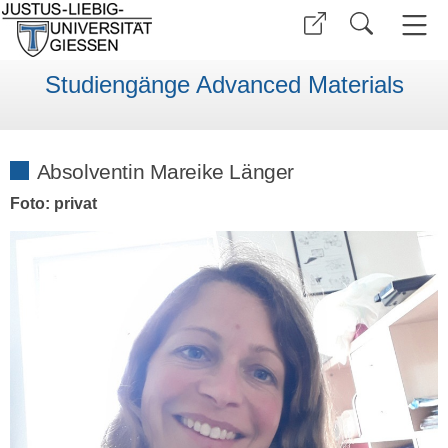
Studiengänge Advanced Materials
Absolventin Mareike Länger
Foto: privat