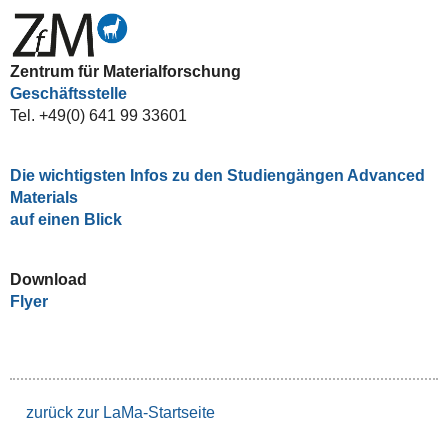
Zentrum für Materialforschung
Geschäftsstelle
Tel. +49(0) 641 99 33601
Die wichtigsten Infos zu den Studiengängen Advanced
Materials
auf einen Blick
Download
Flyer
zurück zur LaMa-Startseite