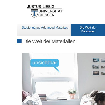
Studiengänge Advanced Materials
Die Welt der
Materialien
Die Welt der Materialien