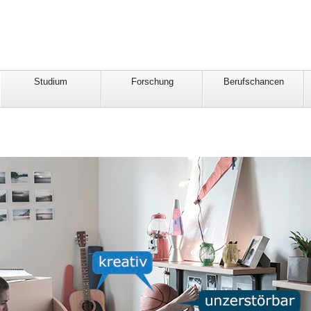
Studium
Forschung
Berufschancen