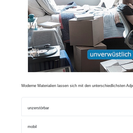
Moderne Materialien lassen sich mit den unterschiedlichsten Adj
unzerstörbar
mobil