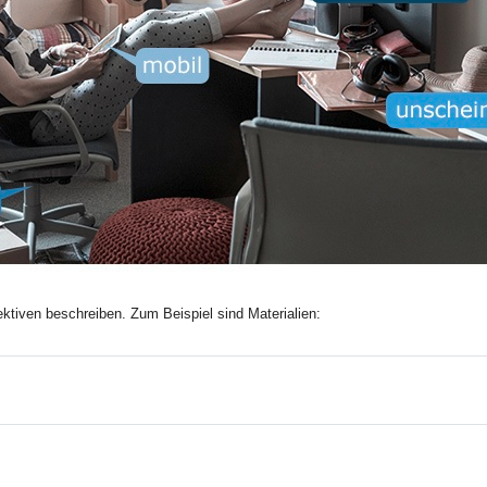
ektiven beschreiben. Zum Beispiel sind Materialien: