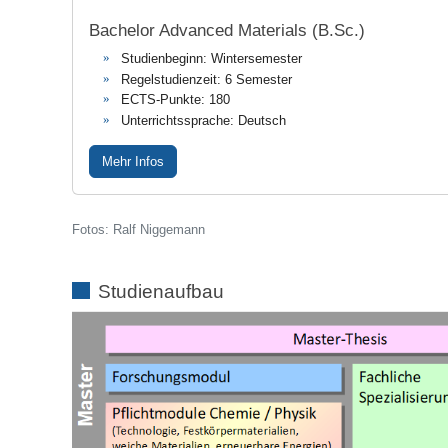
Bachelor Advanced Materials (B.Sc.)
Studienbeginn: Wintersemester
Regelstudienzeit: 6 Semester
ECTS-Punkte: 180
Unterrichtssprache: Deutsch
Mehr Infos
Fotos: Ralf Niggemann
Studienaufbau