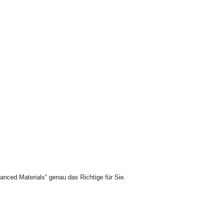
vanced Materials“ genau das Richtige für Sie.