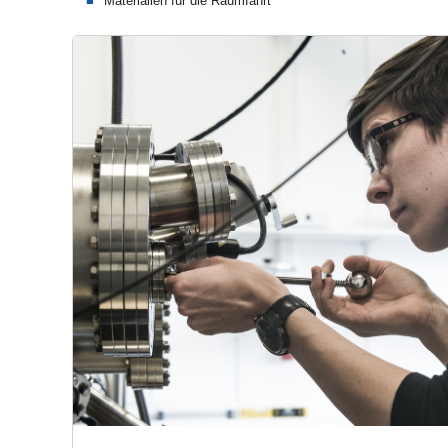
Materialien für die Raumfahrt