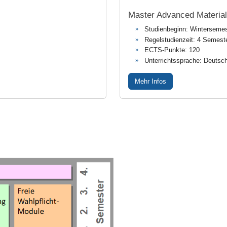
Master Advanced Material
Studienbeginn: Wintersemes
Regelstudienzeit: 4 Semest
ECTS-Punkte: 120
Unterrichtssprache: Deutsc
Mehr Infos