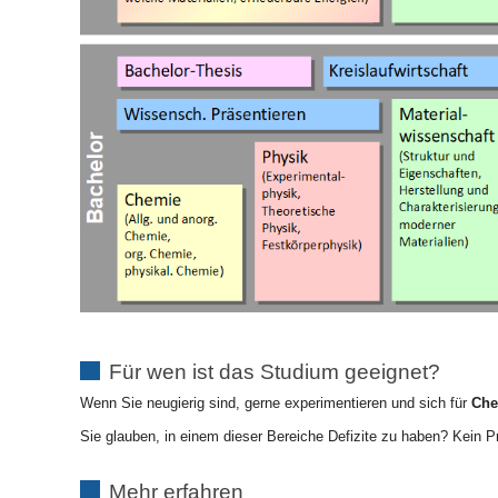
Für wen ist das Studium geeignet?
Wenn Sie neugierig sind, gerne experimentieren und sich für
Che
Sie glauben, in einem dieser Bereiche Defizite zu haben? Kein P
Mehr erfahren