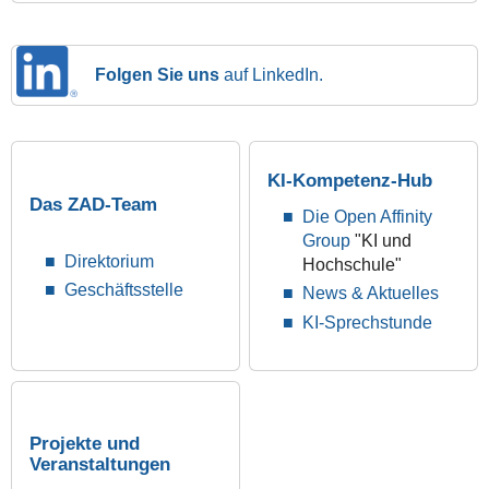
Folgen Sie uns
auf LinkedIn.
KI-Kompetenz-Hub
Das ZAD-Team
Die Open Affinity
Group
"KI und
Direktorium
Hochschule"
Geschäftsstelle
News & Aktuelles
KI-Sprechstunde
Projekte und
Veranstaltungen