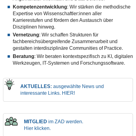
Kompetenzentwicklung
: Wir stärken die methodische
Expertise von Wissenschaftler:innen aller
Karrierestufen und fördern den Austausch über
Disziplinen hinweg.
Vernetzung
: Wir schaffen Strukturen für
fachbereichsübergreifende Zusammenarbeit und
gestalten interdisziplinäre Communities of Practice.
B
eratung
: Wir beraten kontextspezifisch zu KI, digitalen
Werkzeugen, IT-Systemen und Forschungssoftware.
AKTUELLES:
ausgewählte News und
interessante Links. HIER!
MITGLIED
im ZAD werden.
Hier klicken.