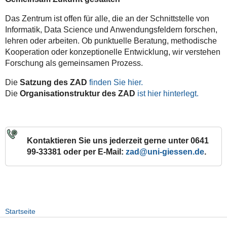
Das Zentrum ist offen für alle, die an der Schnittstelle von
Informatik, Data Science und Anwendungsfeldern forschen,
lehren oder arbeiten. Ob punktuelle Beratung, methodische
Kooperation oder konzeptionelle Entwicklung, wir verstehen
Forschung als gemeinsamen Prozess.
Die
Satzung des ZAD
finden Sie hier.
Die
Organisationstruktur des ZAD
ist hier hinterlegt.
Kontaktieren Sie uns jederzeit gerne unter 0641
99-33381 oder per E-Mail:
zad
.
Startseite