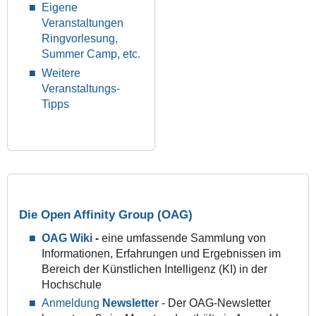
Eigene
Veranstaltungen
Ringvorlesung,
Summer Camp, etc.
Weitere
Veranstaltungs-
Tipps
Die Open Affinity Group (OAG)
OAG Wiki
-
eine umfassende Sammlung von
Informationen, Erfahrungen und Ergebnissen im
Bereich der Künstlichen Intelligenz (KI) in der
Hochschule
Anmeldung
Newsletter
- Der OAG-Newsletter