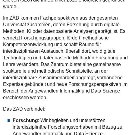
wurde.
Im ZAD kommen Fachperspektiven aus der gesamten
Universität zusammen, deren Forschung durch digitale
Methoden, KI oder datenbasierte Analysen geprägt ist. Es
vernetzt Forschungsgruppen, fördert methodische
Kompetenzentwicklung und schafft Räume für
interdisziplinären Austausch, überall dort, wo digitale
Technologien und datenbasierte Methoden Forschung und
Lehre verändern. Das Zentrum bietet eine gemeinsame
strukturelle und methodische Schnittstelle, an der
interdisziplinäre Zusammenarbeit angeregt, vorhandene
Expertise gebündelt und neue Forschungsperspektiven im
Bereich der Angewandten Informatik und Data Science
erschlossen werden.
Das ZAD verbindet:
Forschung
: Wir begleiten und unterstützen
interdisziplinäre Forschungsvorhaben mit Bezug zu
Angewandter Informatik und Data Science.