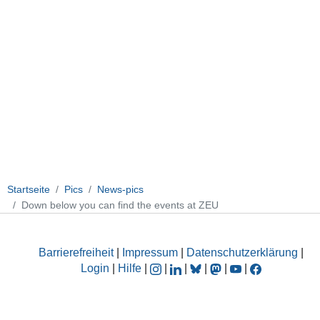
Startseite
Pics
News-pics
Down below you can find the events at ZEU
Barrierefreiheit
|
Impressum
|
Datenschutzerklärung
|
Login
|
Hilfe
|
|
|
|
|
|