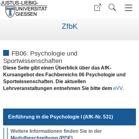
ZfbK
FB06: Psychologie und
Sportwissenschaften
Diese Seite gibt einen Überblick über das AfK-
Kursangebot des Fachbereichs 06 Psychologie und
Sportwissenschaften. Die aktuellen
Lehrveranstaltungen entnehmen Sie bitte dem
eVV
.
Einführung in die Psychologie I (AfK-Nr. 531)
Weitere Informationen finden Sie in der
Modulbeschreibung (PDF)