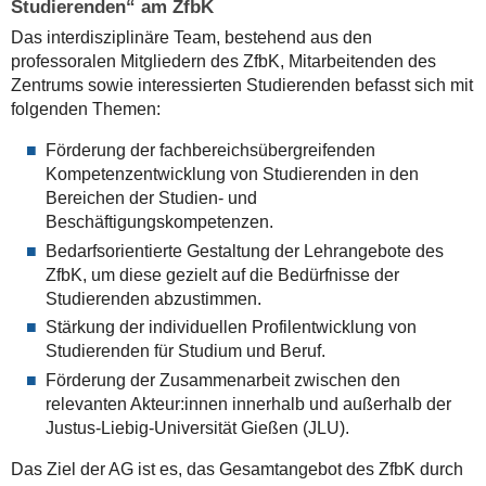
Studierenden“ am ZfbK
Das interdisziplinäre Team, bestehend aus den
professoralen Mitgliedern des ZfbK, Mitarbeitenden des
Zentrums sowie interessierten Studierenden befasst sich mit
folgenden Themen:
Förderung der fachbereichsübergreifenden
Kompetenzentwicklung von Studierenden in den
Bereichen der Studien- und
Beschäftigungskompetenzen.
Bedarfsorientierte Gestaltung der Lehrangebote des
ZfbK, um diese gezielt auf die Bedürfnisse der
Studierenden abzustimmen.
Stärkung der individuellen Profilentwicklung von
Studierenden für Studium und Beruf.
Förderung der Zusammenarbeit zwischen den
relevanten Akteur:innen innerhalb und außerhalb der
Justus-Liebig-Universität Gießen (JLU).
Das Ziel der AG ist es, das Gesamtangebot des ZfbK durch