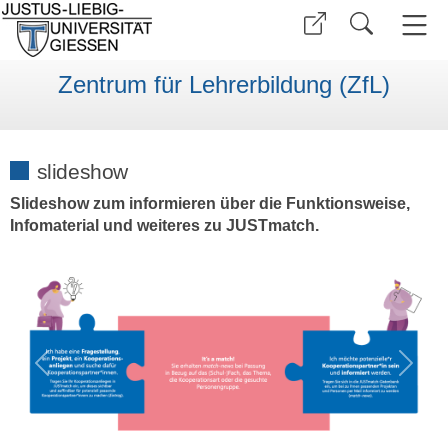
Zentrum für Lehrerbildung (ZfL)
slideshow
Slideshow zum informieren über die Funktionsweise,
Infomaterial und weiteres zu JUSTmatch.
Previous
Next