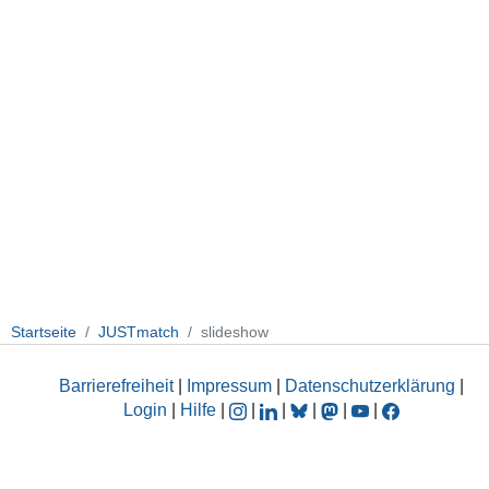
Startseite
JUSTmatch
slideshow
Barrierefreiheit
|
Impressum
|
Datenschutzerklärung
|
Login
|
Hilfe
|
|
|
|
|
|