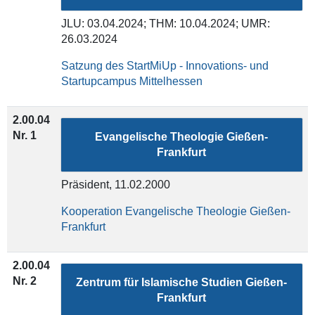
JLU: 03.04.2024; THM: 10.04.2024;
UMR:
26.03.2024
Satzung des StartMiUp - Innovations- und
Startupcampus Mittelhessen
2.00.04
Nr. 1
Evangelische Theologie Gießen-
Frankfurt
Präsident, 11.02.2000
Kooperation Evangelische Theologie Gießen-
Frankfurt
2.00.04
Nr. 2
Zentrum für Islamische Studien Gießen-
Frankfurt