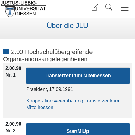
Über die JLU
2.00 Hochschulübergreifende
Organisationsangelegenheiten
2.00.90
Nr. 1
Transferzentrum Mitelhessen
Präsident, 17.09.1991
Kooperationsvereinbarung Transferzentrum
Mittelhessen
2.00.90
Nr. 2
StartMiUp