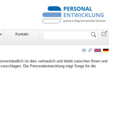
Website
r
Kontakt
durchsuchen
verständlich ist dies vertraulich und bleibt zwischen Ihnen und
orschlagen. Die Personalentwicklung trägt Sorge für die