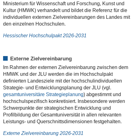
Ministerium für Wissenschaft und Forschung, Kunst und
Kultur (HMWK) verhandelt und bildet die Referenz für die
individuellen externen Zielvereinbarungen des Landes mit
den einzelnen Hochschulen.
Hessischer Hochschulpakt 2026-2031
Externe Zielvereinbarung
Im Rahmen der externen Zielvereinbarung zwischen dem
HMWK und der JLU werden die im Hochschulpakt
definierten Landesziele mit der hochschulindividuellen
Strategie- und Entwicklungsplanung der JLU (vgl.
gesamtuniversitäre Strategieplanung
) abgestimmt und
hochschulspezifisch konkretisiert. Insbesondere werden
Schwerpunkte der strategischen Entwicklung und
Profilbildung der Gesamtuniversität in allen relevanten
Leistungs- und Querschnittsdimensionen festgehalten.
Externe Zielvereinbarung 2026-2031