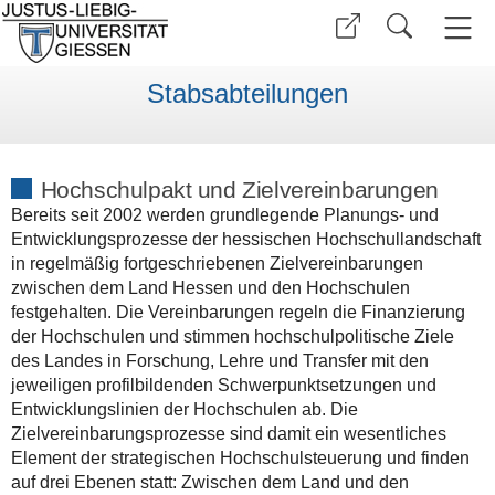
Stabsabteilungen
Hochschulpakt und Zielvereinbarungen
Bereits seit 2002 werden grundlegende Planungs- und
Entwicklungsprozesse der hessischen Hochschullandschaft
in regelmäßig fortgeschriebenen Zielvereinbarungen
zwischen dem Land Hessen und den Hochschulen
festgehalten. Die Vereinbarungen regeln die Finanzierung
der Hochschulen und stimmen hochschulpolitische Ziele
des Landes in Forschung, Lehre und Transfer mit den
jeweiligen profilbildenden Schwerpunktsetzungen und
Entwicklungslinien der Hochschulen ab. Die
Zielvereinbarungsprozesse sind damit ein wesentliches
Element der strategischen Hochschulsteuerung und finden
auf drei Ebenen statt: Zwischen dem Land und den