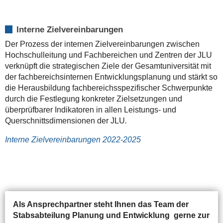
Interne Zielvereinbarungen
Der Prozess der internen Zielvereinbarungen zwischen
Hochschulleitung und Fachbereichen und Zentren der JLU
verknüpft die strategischen Ziele der Gesamtuniversität mit
der fachbereichsinternen Entwicklungsplanung und stärkt so
die Herausbildung fachbereichsspezifischer Schwerpunkte
durch die Festlegung konkreter Zielsetzungen und
überprüfbarer Indikatoren in allen Leistungs- und
Querschnittsdimensionen der JLU
.
Interne Zielvereinbarungen 2022-2025
Als Ansprechpartner steht Ihnen das Team der
Stabsabteilung Planung und Entwicklung gerne zur