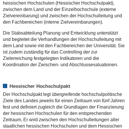
hessischen Hochschulen (Hessischer Hochschulpakt),
zwischen dem Land und der Einzelhochschule (externe
Zielvereinbarung) und zwischen der Hochschulleitung und
den Fachbereichen (interne Zielvereinbarungen).
Die Stabsabteilung Planung und Entwicklung unterstützt
und begleitet die Verhandlungen der Hochschulleitung mit
dem Land sowie mit den Fachbereichen der Universität. Sie
ist zudem zuständig für das Controlling der zur
Zielerreichung festgelegten Indikatoren und die
Koordination der Zwischen- und Abschlussevaluationen.
Hessischer Hochschulpakt
Der Hochschulpakt legt übergreifende hochschulpolitische
Ziele des Landes jeweils für einen Zeitraum von fünf Jahren
fest und definiert zugleich die Grundlagen der Finanzierung
der hessischen Hochschulen für den entsprechenden
Zeitraum. Er wird zwischen den Hochschulleitungen aller
staatlichen hessischen Hochschulen und dem Hessischen