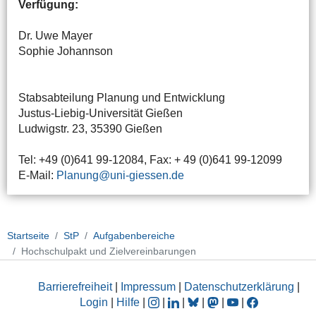
Verfügung:
Dr. Uwe Mayer
Sophie Johannson
Stabsabteilung Planung und Entwicklung
Justus-Liebig-Universität Gießen
Ludwigstr. 23, 35390 Gießen
Tel: +49 (0)641 99-12084, Fax: + 49 (0)641 99-12099
E-Mail:
Planung@uni-giessen.de
Startseite
StP
Aufgabenbereiche
Hochschulpakt und Zielvereinbarungen
Barrierefreiheit
|
Impressum
|
Datenschutzerklärung
|
Login
|
Hilfe
|
|
|
|
|
|