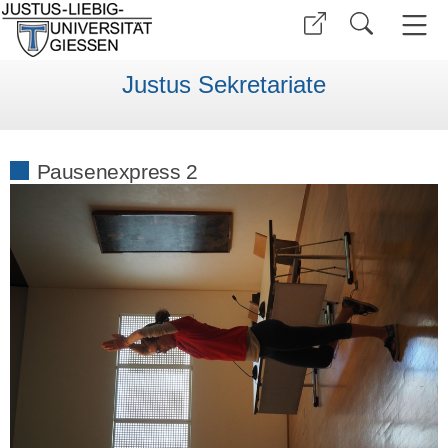
Justus Sekretariate
Pausenexpress 2