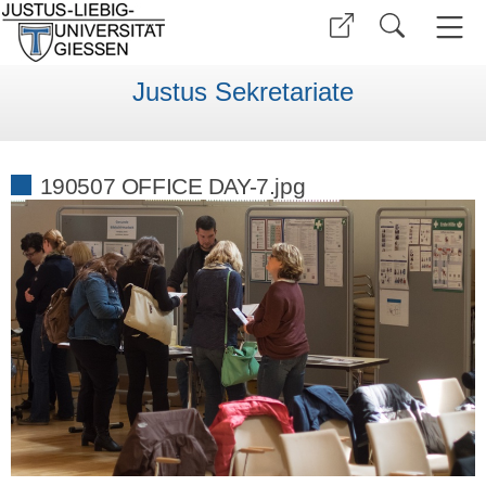
Justus Sekretariate
190507 OFFICE DAY-7.jpg