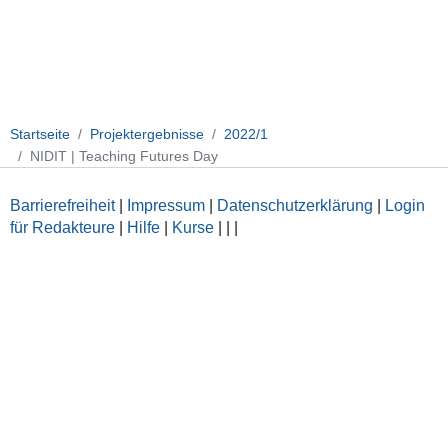
Startseite
Projektergebnisse
2022/1
NIDIT | Teaching Futures Day
Barrierefreiheit
|
Impressum
|
Datenschutzerklärung
|
Login
für Redakteure
|
Hilfe
|
Kurse
|
|
|