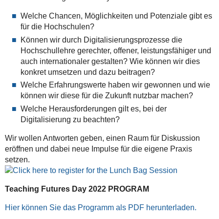
2022-
10-
Welche Chancen, Möglichkeiten und Potenziale gibt es
06T16:30:00+02:00
für die Hochschulen?
Können wir durch Digitalisierungsprozesse die
Hochschullehre gerechter, offener, leistungsfähiger und
auch internationaler gestalten? Wie können wir dies
konkret umsetzen und dazu beitragen?
Welche Erfahrungswerte haben wir gewonnen und wie
können wir diese für die Zukunft nutzbar machen?
Welche Herausforderungen gilt es, bei der
Digitalisierung zu beachten?
Wir wollen Antworten geben, einen Raum für Diskussion
eröffnen und dabei neue Impulse für die eigene Praxis
setzen.
Teaching Futures Day 2022 PROGRAM
Hier können Sie das Programm als PDF herunterladen.