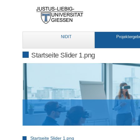
NIDIT
Projektergeb
Startseite Slider 1.png
Startseite Slider 1.png