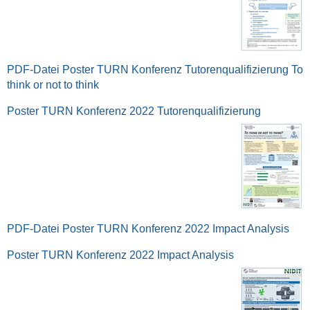
PDF-Datei Poster TURN Konferenz Tutorenqualifizierung To
think or not to think
Poster TURN Konferenz 2022 Tutorenqualifizierung
PDF-Datei Poster TURN Konferenz 2022 Impact Analysis
Poster TURN Konferenz 2022 Impact Analysis