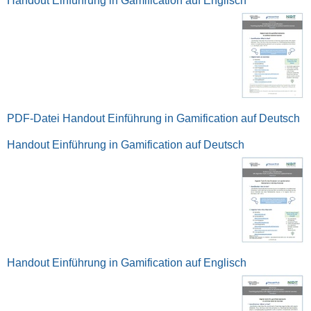
Handout Einführung in Gamification auf Englisch
PDF-Datei Handout Einführung in Gamification auf Deutsch
Handout Einführung in Gamification auf Deutsch
Handout Einführung in Gamification auf Englisch