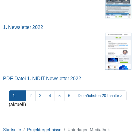
1. Newsletter 2022
PDF-Datei 1. NIDIT Newsletter 2022
1
2
3
4
5
6
Die nächsten 20 Inhalte
>
(aktuell)
Startseite
Projektergebnisse
Unterlagen Mediathek