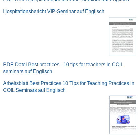
Hospitationsbericht VIP-Seminar auf Englisch
PDF-Datei Best practices - 10 tips for teachers in COIL
seminars auf Englisch
Arbeitsblatt Best Practices 10 Tips for Teaching Practices in
COIL Seminars auf Englisch