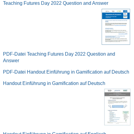
Teaching Futures Day 2022 Question and Answer
PDF-Datei Teaching Futures Day 2022 Question and
Answer
PDF-Datei Handout Einführung in Gamification auf Deutsch
Handout Einführung in Gamification auf Deutsch