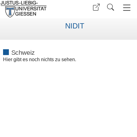
NIDIT
Schweiz
Hier gibt es noch nichts zu sehen.