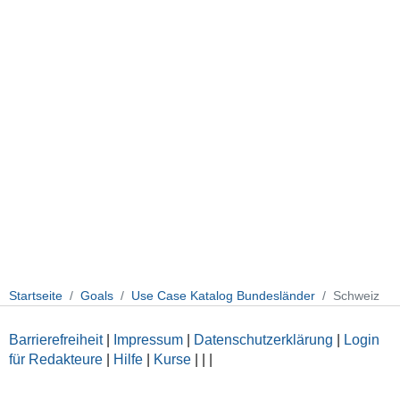
Startseite
Goals
Use Case Katalog Bundesländer
Schweiz
Barrierefreiheit
|
Impressum
|
Datenschutzerklärung
|
Login
für Redakteure
|
Hilfe
|
Kurse
|
|
|