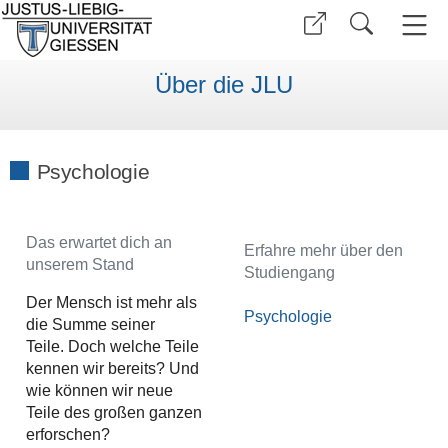
Über die JLU
Psychologie
Das erwartet dich an
Erfahre mehr über den
unserem Stand
Studiengang
Der Mensch ist mehr als
Psychologie
die Summe seiner
Teile. Doch welche Teile
kennen wir bereits? Und
wie können wir neue
Teile des großen ganzen
erforschen?