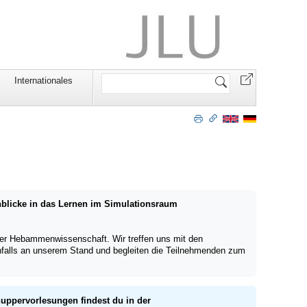
Website
Internationales
durchsuchen
nblicke in das Lernen im Simulationsraum
er Hebammenwissenschaft. Wir treffen uns mit den
falls an unserem Stand und begleiten die Teilnehmenden zum
uppervorlesungen findest du in der