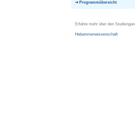
Programmübersicht
Erfahre mehr über den Studienga
Hebammenwissenschaft