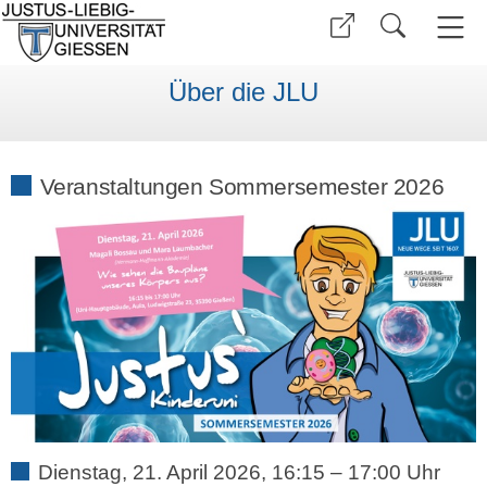
Über die JLU
Veranstaltungen Sommersemester 2026
Dienstag, 21. April 2026, 16:15 – 17:00 Uhr