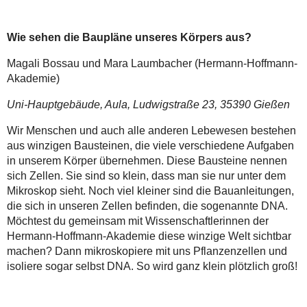
Wie sehen die Baupläne unseres Körpers aus?
Magali Bossau und Mara Laumbacher (Hermann-Hoffmann-
Akademie)
Uni-Hauptgebäude, Aula, Ludwigstraße 23, 35390 Gießen
Wir Menschen und auch alle anderen Lebewesen bestehen
aus winzigen Bausteinen, die viele verschiedene Aufgaben
in unserem Körper übernehmen. Diese Bausteine nennen
sich Zellen. Sie sind so klein, dass man sie nur unter dem
Mikroskop sieht. Noch viel kleiner sind die Bauanleitungen,
die sich in unseren Zellen befinden, die sogenannte DNA.
Möchtest du gemeinsam mit Wissenschaftlerinnen der
Hermann-Hoffmann-Akademie diese winzige Welt sichtbar
machen? Dann mikroskopiere mit uns Pflanzenzellen und
isoliere sogar selbst DNA. So wird ganz klein plötzlich groß!