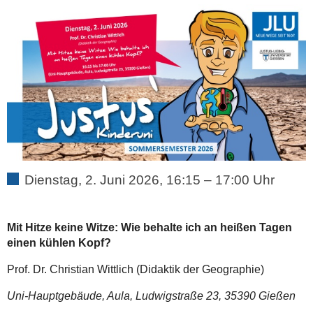
Dienstag, 2. Juni 2026, 16:15 – 17:00 Uhr
Mit Hitze keine Witze: Wie behalte ich an heißen Tagen
einen kühlen Kopf?
Prof. Dr. Christian Wittlich (Didaktik der Geographie)
Uni-Hauptgebäude, Aula, Ludwigstraße 23, 35390 Gießen