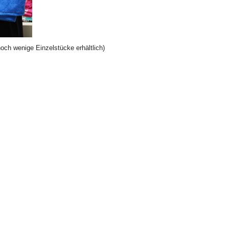
noch wenige Einzelstücke erhältlich)