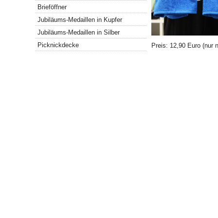
Brieföffner
Jubiläums-Medaillen in Kupfer
Jubiläums-Medaillen in Silber
Picknickdecke
Preis: 12,90 Euro (nur 