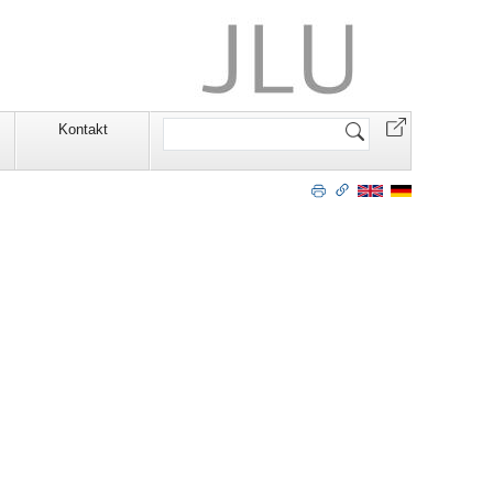
Website
Kontakt
durchsuchen