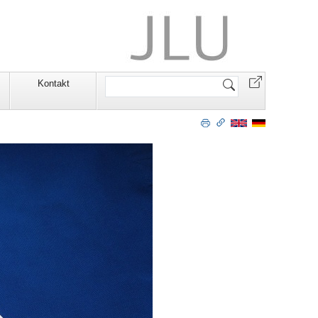
Website
Kontakt
durchsuchen