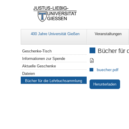
400 Jahre Universität Gießen
Veranstaltungen
Navigation
Bücher für
Geschenke-Tisch
Informationen zur Spende
Aktuelle Geschenke
buecher.pdf
Dateien
Bücher für die Lehrbuchsammlung
Herunterladen