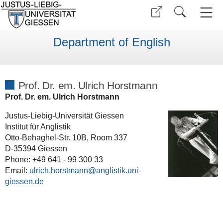
Department of English
Prof. Dr. em. Ulrich Horstmann
Prof. Dr. em. Ulrich Horstmann
Justus-Liebig-Universität Giessen
Institut für Anglistik
Otto-Behaghel-Str. 10B, Room 337
D-35394 Giessen
Phone: +49 641 - 99 300 33
Email:
ulrich.horstmann