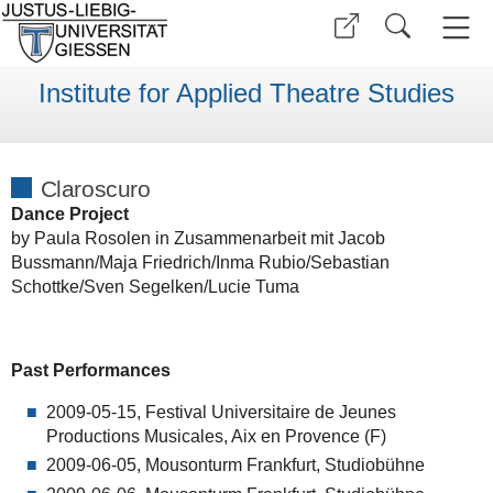
Institute for Applied Theatre Studies
Claroscuro
Dance Project
by Paula Rosolen in Zusammenarbeit mit Jacob
Bussmann/Maja Friedrich/Inma Rubio/Sebastian
Schottke/Sven Segelken/Lucie Tuma
Past Performances
2009-05-15, Festival Universitaire de Jeunes
Productions Musicales, Aix en Provence (F)
2009-06-05, Mousonturm Frankfurt, Studiobühne