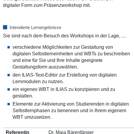
digitaler Form zum Präsenzworkshop mit.
Intendierte Lernergebnisse
Sie sind nach dem Besuch des Workshops in der Lage, …
verschiedene Möglichkeiten zur Gestaltung von
digitalen Selbstlerneinheiten und WBTs zu beschreiben
und eine für Sie und Ihre Inhalte geeignete
Gestaltungsform auszuwählen.
den ILIAS-Text-Editor zur Erstellung von digitalen
Lernmodulen zu nutzen.
ein eigenes WBT in ILIAS zu konzipieren und zu
gestalten.
Elemente zur Aktivierung von Studierenden in digitalen
Selbstlernphasen zu benennen und in Ihrem eigenem
WBT umzusetzen.
Referentin
Dr. Maja Bärenfänger