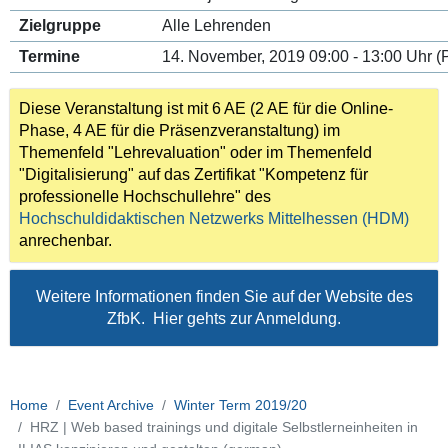
Zielgruppe
Alle Lehrenden
Termine
14. November, 2019 09:00 - 13:00 Uhr (
Diese Veranstaltung ist mit 6 AE (2 AE für die Online-
Phase, 4 AE für die Präsenzveranstaltung)
im
Themenfeld "Lehrevaluation" oder im Themenfeld
"Digitalisierung" auf das Zertifikat "Kompetenz für
professionelle Hochschullehre" des
Hochschuldidaktischen Netzwerks Mittelhessen (HDM)
anrechenbar.
Weitere Informationen finden Sie auf der Website des
ZfbK
. Hier gehts zur
Anmeldung
.
Home
Event Archive
Winter Term 2019/20
HRZ | Web based trainings und digitale Selbstlerneinheiten in