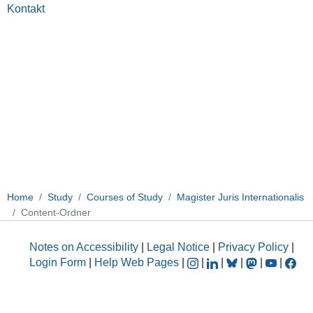
Kontakt
Home
Study
Courses of Study
Magister Juris Internationalis
Content-Ordner
Notes on Accessibility
|
Legal Notice
|
Privacy Policy
|
Login Form
|
Help Web Pages
|
|
|
|
|
|