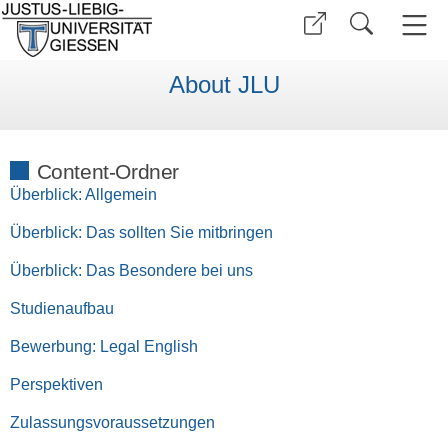
About JLU
Content-Ordner
Überblick: Allgemein
Überblick: Das sollten Sie mitbringen
Überblick: Das Besondere bei uns
Studienaufbau
Bewerbung: Legal English
Perspektiven
Zulassungsvoraussetzungen