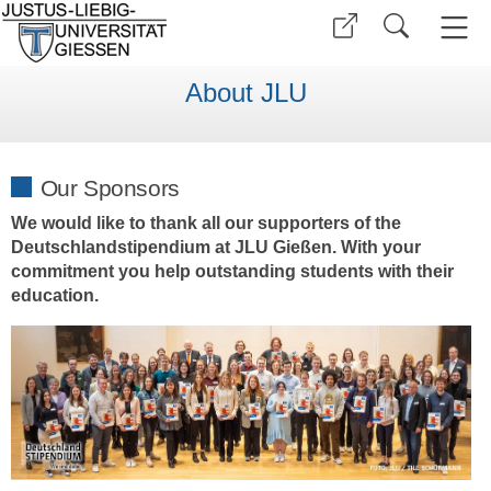
About JLU
Our Sponsors
We would like to thank all our supporters of the
Deutschlandstipendium at JLU Gießen. With your
commitment you help outstanding students with their
education.