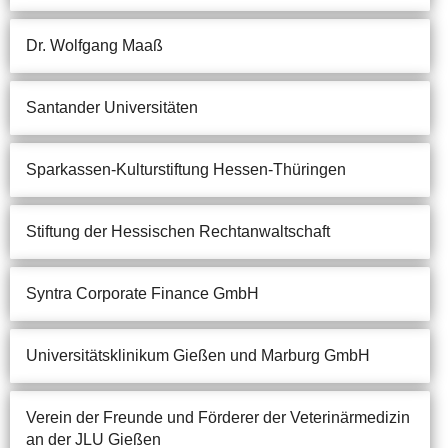
Dr. Wolfgang Maaß
Santander Universitäten
Sparkassen-Kulturstiftung Hessen-Thüringen
Stiftung der Hessischen Rechtanwaltschaft
Syntra Corporate Finance GmbH
Universitätsklinikum Gießen und Marburg GmbH
Verein der Freunde und Förderer der Veterinärmedizin
an der JLU Gießen