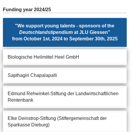
Funding year 2024/25
"We support young talents - sponsors of the
Deutschlandstipendium
at JLU Giessen"
from October 1st, 2024 to September 30th, 2025
Biologische Heilmittel Heel GmbH
Sapthagiri Chapalapalli
Edmund Rehwinkel-Stiftung der Landwirtschaftlichen
Rentenbank
Elke Deinstrop-Stiftung (Stiftergemeinschaft der
Sparkasse Dieburg)