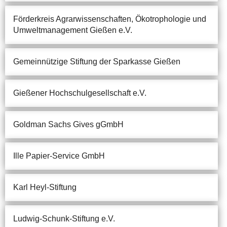
Förderkreis Agrarwissenschaften, Ökotrophologie und
Umweltmanagement Gießen e.V.
Gemeinnützige Stiftung der Sparkasse Gießen
Gießener Hochschulgesellschaft e.V.
Goldman Sachs Gives gGmbH
Ille Papier-Service GmbH
Karl Heyl-Stiftung
Ludwig-Schunk-Stiftung e.V.