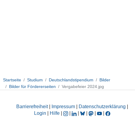
Startseite
Studium
Deutschlandstipendium
Bilder
Bilder für Fördererseiten
Vergabefeier 2024.jpg
Barrierefreiheit
|
Impressum
|
Datenschutzerklärung
|
Login
|
Hilfe
|
|
|
|
|
|