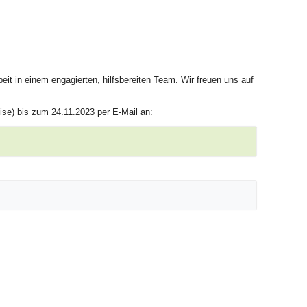
eit in einem engagierten, hilfsbereiten Team. Wir freuen uns auf
ise) bis zum 24.11.2023 per E-Mail an: