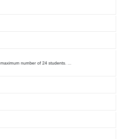
 a maximum number of 24 students. ...