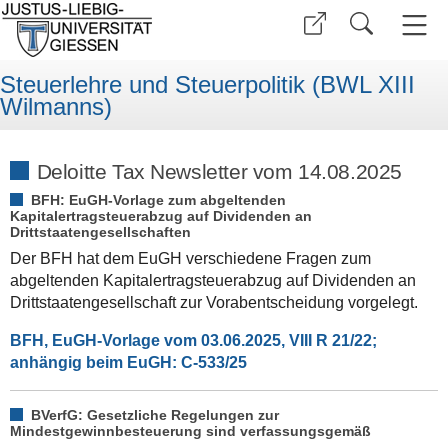
Steuerlehre und Steuerpolitik (BWL XIII
Wilmanns)
Deloitte Tax Newsletter vom 14.08.2025
BFH: EuGH-Vorlage zum abgeltenden
Kapitalertragsteuerabzug auf Dividenden an
Drittstaatengesellschaften
Der BFH hat dem EuGH verschiedene Fragen zum
abgeltenden Kapitalertragsteuerabzug auf Dividenden an
Drittstaatengesellschaft zur Vorabentscheidung vorgelegt.
BFH, EuGH-Vorlage vom 03.06.2025, VIII R 21/22;
anhängig beim EuGH: C-533/25
BVerfG: Gesetzliche Regelungen zur
Mindestgewinnbesteuerung sind verfassungsgemäß