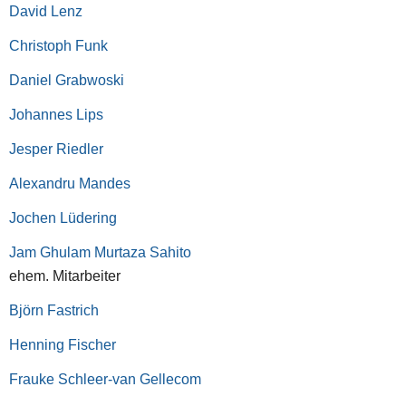
David Lenz
Christoph Funk
Daniel Grabwoski
Johannes Lips
Jesper Riedler
Alexandru Mandes
Jochen Lüdering
Jam Ghulam Murtaza Sahito
ehem. Mitarbeiter
Björn Fastrich
Henning Fischer
Frauke Schleer-van Gellecom