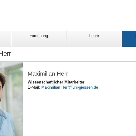
Forschung
Lehre
Herr
Maximilian Herr
Wissenschaftlicher Mitarbeiter
E-Mail:
Maximilian Herr