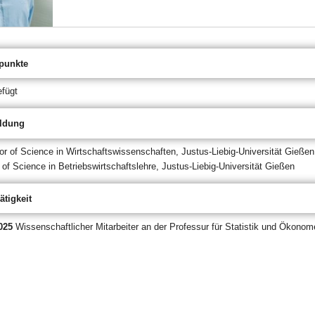
punkte
efügt
ldung
or of Science in Wirtschaftswissenschaften, Justus-Liebig-Universität Gießen
of Science in Betriebswirtschaftslehre, Justus-Liebig-Universität Gießen
ätigkeit
2025
Wissenschaftlicher Mitarbeiter an der Professur für Statistik und Ökonom