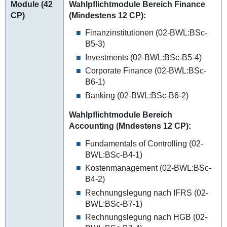
Module (42
Wahlpflichtmodule Bereich Finance
CP)
(Mindestens 12 CP):
Finanzinstitutionen (02-BWL:BSc-
B5-3)
Investments (02-BWL:BSc-B5-4)
Corporate Finance (02-BWL:BSc-
B6-1)
Banking (02-BWL:BSc-B6-2)
Wahlpflichtmodule Bereich
Accounting (Mndestens 12 CP):
Fundamentals of Controlling (02-
BWL:BSc-B4-1)
Kostenmanagement (02-BWL:BSc-
B4-2)
Rechnungslegung nach IFRS (02-
BWL:BSc-B7-1)
Rechnungslegung nach HGB (02-