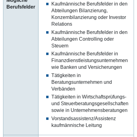
Mögliche
Kaufmännische Berufsfelder in den
Berufsfelder
Abteilungen Bilanzierung,
Konzernbilanzierung oder Investor
Relations
Kaufmännische Berufsfelder in den
Abteilungen Controlling oder
Steuern
Kaufmännische Berufsfelder in
Finanzdienstleistungsunternehmen
wie Banken und Versicherungen
Tätigkeiten in
Beratungsunternehmen und
Verbänden
Tätigkeiten in Wirtschaftsprüfungs-
und Steuerberatungsgesellschaften
sowie in Unternehmensberatungen
Vorstandsassistenz/Assistenz
kaufmännische Leitung