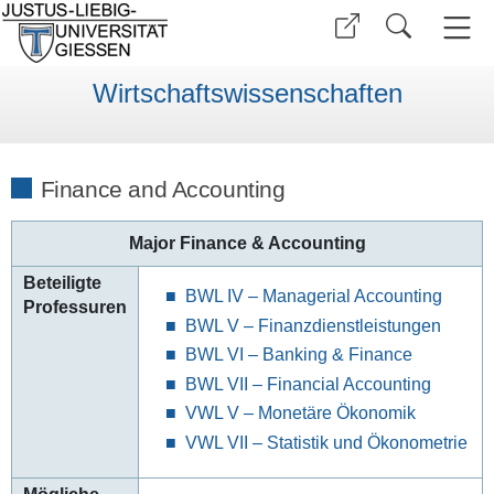
Wirtschaftswissenschaften
Finance and Accounting
Major Finance & Accounting
Beteiligte
BWL IV – Managerial Accounting
Professuren
BWL V – Finanzdienstleistungen
BWL VI – Banking & Finance
BWL VII – Financial Accounting
VWL V – Monetäre Ökonomik
VWL VII – Statistik und Ökonometrie