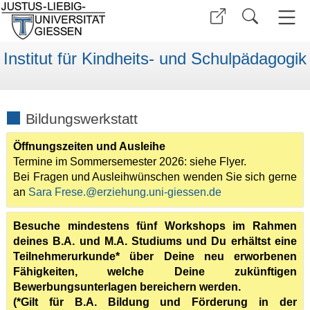
Institut für Kindheits- und Schulpädagogik
Bildungswerkstatt
Öffnungszeiten und Ausleihe
Termine im Sommersemester 2026: siehe Flyer.
Bei Fragen und Ausleihwünschen wenden Sie sich gerne
an
Sara Frese.
Besuche mindestens fünf Workshops im Rahmen
deines B.A. und M.A. Studiums und Du erhältst eine
Teilnehmerurkunde* über Deine neu erworbenen
Fähigkeiten, welche Deine zukünftigen
Bewerbungsunterlagen bereichern werden.
(*Gilt für B.A. Bildung und Förderung in der