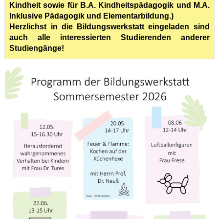
Kindheit sowie für B.A. Kindheitspädagogik und M.A.
Inklusive Pädagogik und Elementarbildung.)
Herzlichst in die Bildungswerkstatt eingeladen sind
auch alle interessierten Studierenden anderer
Studiengänge!