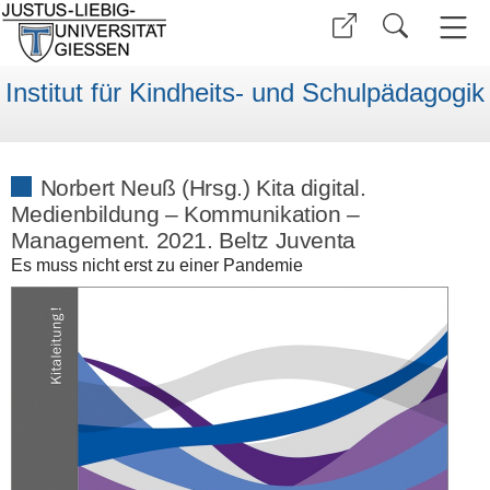
Institut für Kindheits- und Schulpädagogik
Norbert Neuß (Hrsg.) Kita digital.
Medienbildung – Kommunikation –
Management. 2021. Beltz Juventa
Es muss nicht erst zu einer Pandemie