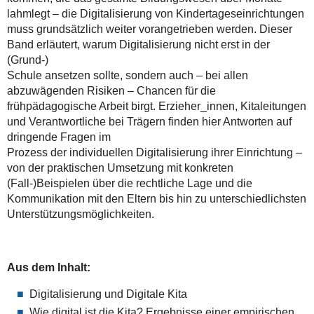
lahmlegt – die Digitalisierung von Kindertageseinrichtungen
muss grundsätzlich weiter vorangetrieben werden. Dieser
Band erläutert, warum Digitalisierung nicht erst in der
(Grund-)
Schule ansetzen sollte, sondern auch – bei allen
abzuwägenden Risiken – Chancen für die
frühpädagogische Arbeit birgt. Erzieher_innen, Kitaleitungen
und Verantwortliche bei Trägern finden hier Antworten auf
dringende Fragen im
Prozess der individuellen Digitalisierung ihrer Einrichtung –
von der praktischen Umsetzung mit konkreten
(Fall-)Beispielen über die rechtliche Lage und die
Kommunikation mit den Eltern bis hin zu unterschiedlichsten
Unterstützungsmöglichkeiten.
Aus dem Inhalt:
Digitalisierung und Digitale Kita
Wie digital ist die Kita? Ergebnisse einer empirischen