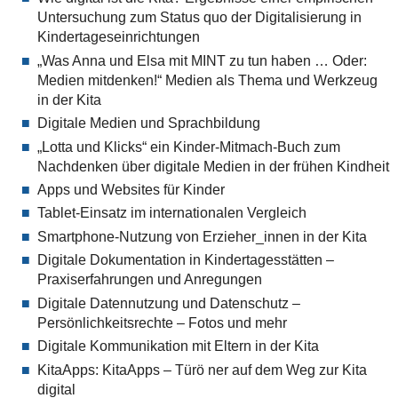
Untersuchung zum Status quo der Digitalisierung in
Kindertageseinrichtungen
„Was Anna und Elsa mit MINT zu tun haben … Oder:
Medien mitdenken!“ Medien als Thema und Werkzeug
in der Kita
Digitale Medien und Sprachbildung
„Lotta und Klicks“ ein Kinder-Mitmach-Buch zum
Nachdenken über digitale Medien in der frühen Kindheit
Apps und Websites für Kinder
Tablet-Einsatz im internationalen Vergleich
Smartphone-Nutzung von Erzieher_innen in der Kita
Digitale Dokumentation in Kindertagesstätten –
Praxiserfahrungen und Anregungen
Digitale Datennutzung und Datenschutz –
Persönlichkeitsrechte – Fotos und mehr
Digitale Kommunikation mit Eltern in der Kita
KitaApps: KitaApps – Türö ner auf dem Weg zur Kita
digital