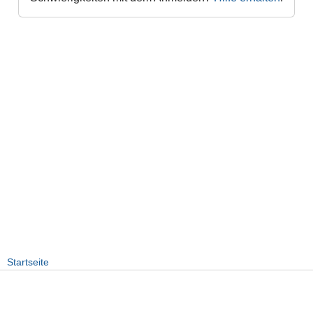
Startseite