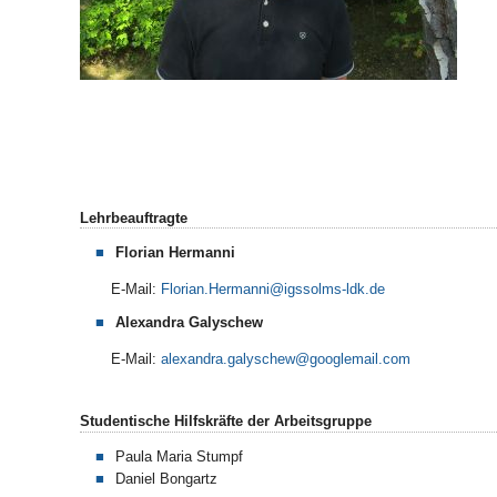
Lehrbeauftragte
Florian Hermanni
E-Mail:
Florian.Hermanni
Alexandra Galyschew
E-Mail:
alexandra.galyschew
Studentische Hilfskräfte der Arbeitsgruppe
Paula Maria Stumpf
Daniel Bongartz