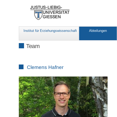
Institut für Erziehungswissenschaft
Abteilungen
Team
Clemens Hafner