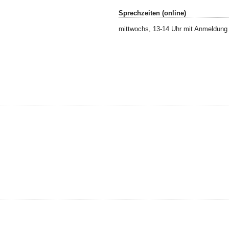
Sprechzeiten (online)
mittwochs, 13-14 Uhr mit Anmeldung