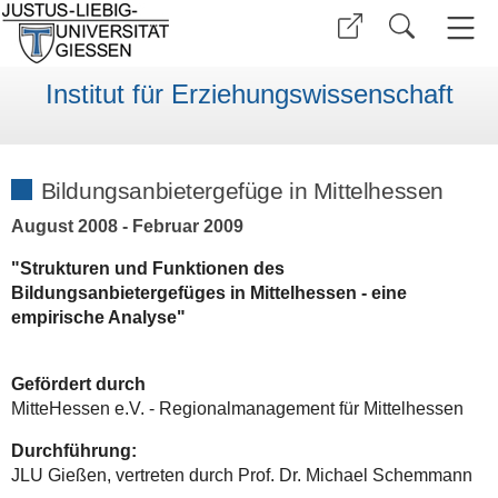
Institut für Erziehungswissenschaft
Bildungsanbietergefüge in Mittelhessen
August 2008 - Februar 2009
"Strukturen und Funktionen des
Bildungsanbietergefüges in Mittelhessen - eine
empirische Analyse"
Gefördert durch
MitteHessen e.V. - Regionalmanagement für Mittelhessen
Durchführung:
JLU Gießen, vertreten durch Prof. Dr. Michael Schemmann