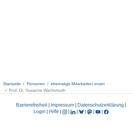
Startseite
Personen
ehemalige Mitarbeiter/-innen
Prof. Dr. Susanne Wachsmuth
Barrierefreiheit
|
Impressum
|
Datenschutzerklärung
|
Login
|
Hilfe
|
|
|
|
|
|