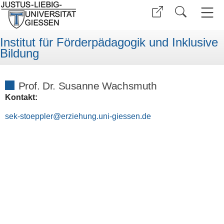
Institut für Förderpädagogik und Inklusive
Bildung
Prof. Dr. Susanne Wachsmuth
Kontakt:
sek-stoeppler