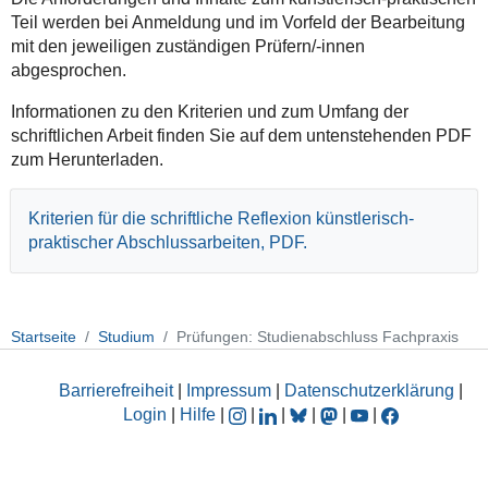
Teil werden bei Anmeldung und im Vorfeld der Bearbeitung
mit den jeweiligen zuständigen Prüfern/-innen
abgesprochen.
Informationen zu den Kriterien und zum Umfang der
schriftlichen Arbeit finden Sie auf dem untenstehenden PDF
zum Herunterladen.
Kriterien für die schriftliche Reflexion künstlerisch-
praktischer Abschlussarbeiten, PDF.
Startseite
Studium
Prüfungen: Studienabschluss Fachpraxis
Barrierefreiheit
|
Impressum
|
Datenschutzerklärung
|
Login
|
Hilfe
|
|
|
|
|
|