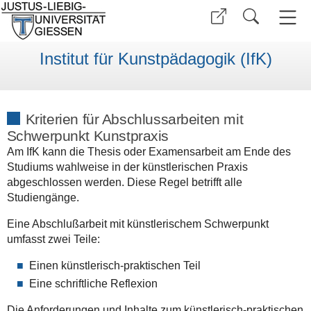
Institut für Kunstpädagogik (IfK)
Kriterien für Abschlussarbeiten mit
Schwerpunkt Kunstpraxis
Am IfK kann die Thesis oder Examensarbeit am Ende des
Studiums wahlweise in der künstlerischen Praxis
abgeschlossen werden. Diese Regel betrifft alle
Studiengänge.
Eine Abschlußarbeit mit künstlerischem Schwerpunkt
umfasst zwei Teile:
Einen künstlerisch-praktischen Teil
Eine schriftliche Reflexion
Die Anforderungen und Inhalte zum künstlerisch-praktischen