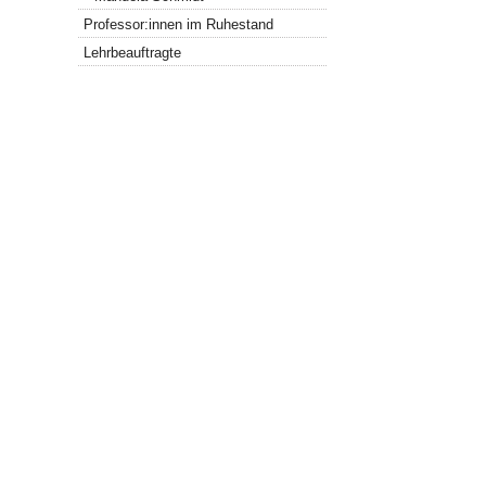
Professor:innen im Ruhestand
Lehrbeauftragte