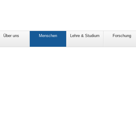
Über uns
Menschen
Lehre & Studium
Forschung