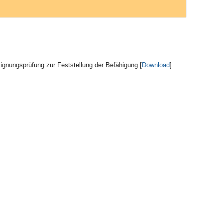
gnungsprüfung zur Feststellung der Befähigung [
Download
]