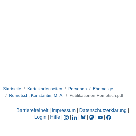
Startseite
Karteikartenseiten
Personen
Ehemalige
Rometsch, Konstantin, M. A.
Publikationen Rometsch.pdf
Barrierefreiheit
|
Impressum
|
Datenschutzerklärung
|
Login
|
Hilfe
|
|
|
|
|
|