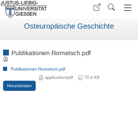
Osteuropäische Geschichte
Publikationen Rometsch.pdf
Publikationen Rometsch.pdf
application/pdf
70.4 KB
Herunterladen